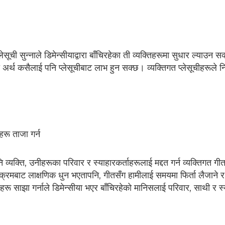
सूची सुन्नाले डिमेन्सीयाद्वारा बाँचिरहेका ती व्यक्तिहरूमा सुधार ल्याउन 
को अर्थ कसैलाई पनि प्लेसूचीबाट लाभ हुन सक्छ। व्यक्तिगत प्लेसूचीहरूले नि
हरू ताजा गर्न
पनि व्यक्ति, उनीहरूका परिवार र स्याहारकर्ताहरूलाई मद्दत गर्न व्यक्तिगत
्यक्रमबाट लाक्षणिक धुन भएतापनि, गीतसँग हामीलाई समयमा फिर्ता लैजाने र 
रू साझा गर्नाले डिमेन्सीया भएर बाँचिरहेको मानिसलाई परिवार, साथी र स्