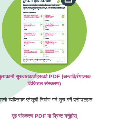
कुराकानी सुरुवातकर्ताहरूको PDF (अन्तर्क्रियात्मक
डिजिटल संस्करण)
्नो व्यक्तिगत प्लेसूची निर्माण गर्न सुरु गर्ने प्रोम्पटहरू
गृह संस्करण PDF मा प्रिन्ट गर्नुहोस्