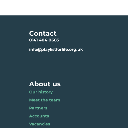
Contact
0141 404 0683
info@playlistforlife.org.uk
About us
Our history
Meet the team
Partners
Accounts
Vacancies