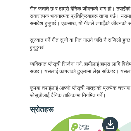
गीत जतातै छ र हाम्रो दैनिक जीवनको भाग हो। तपाईंको व्य
सकरात्मक भावनात्मक प्रतिक्रियाहरू ताजा गर्छ। यसमा तपा
समावेश हुनुपर्छ। एकसाथ, यो गीतले तपाईंको जीवनको साउ
सुरुवात गर्ने गीत सुन्ने वा गित गाउने जति नै सजिलो हु
हुनुहुन्छ!
व्यक्तिगत प्लेसूची सिर्जना गर्न, हामीलाई हाम्रा लागि वि
सक्छ। यसलाई कागजको टुक्रामा लेख्न सकिन्छ। यसलाई 
कृपया तपाईंलाई आफ्नो प्लेसूची यात्राको प्रत्येक चरणमा मद
प्लेसूचीलाई दैनिक तालिकामा निगमित गर्ने।
स्रोतहरू