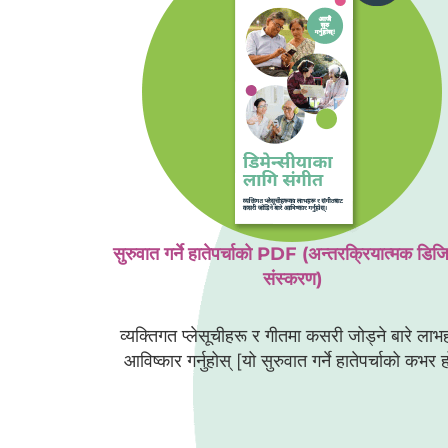
सुरुवात गर्ने हातेपर्चाको PDF (अन्तरक्रियात्मक डि
संस्करण)
व्यक्तिगत प्लेसूचीहरू र गीतमा कसरी जोड्ने बारे लाभ
आविष्कार गर्नुहोस् [यो सुरुवात गर्ने हातेपर्चाको कभर ह