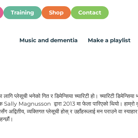
Training
Shop
Contact
Music and dementia
Make a playlist
 लागि प्लेसूची भनेको गित र डिमेन्सिया च्यारिटी हो। च्यारिटी डिमेन्
क Sally Magnusson द्वारा 2013 मा फेला पारिएको थियो। हाम्रो दृष्टि
ँग अद्वितीय, व्यक्तिगत प्लेसूची होस् र उहाँहरूलाई मन पराउने वा स्याहा
हन्छौं।