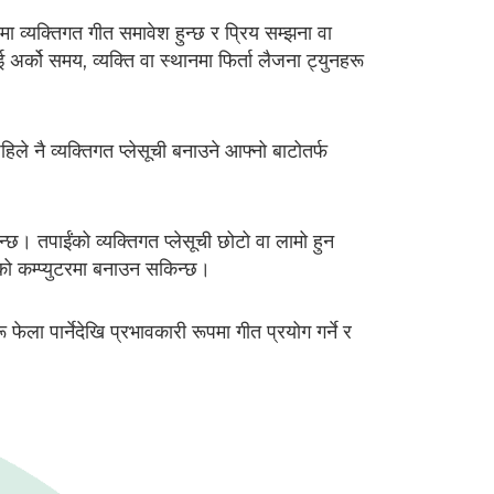
मा व्यक्तिगत गीत समावेश हुन्छ र प्रिय सम्झना वा
 अर्को समय, व्यक्ति वा स्थानमा फिर्ता लैजना ट्युनहरू
िले नै व्यक्तिगत प्लेसूची बनाउने आफ्नो बाटोतर्फ
ुन्छ। तपाईंको व्यक्तिगत प्लेसूची छोटो वा लामो हुन
ो कम्प्युटरमा बनाउन सकिन्छ।
 फेला पार्नेदेखि प्रभावकारी रूपमा गीत प्रयोग गर्ने र