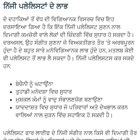
ਨਿੱਜੀ ਪਲੇਲਿਸਟਾਂ ਦੇ ਲਾਭ
ਦੋ ਦਹਾਕਿਆਂ ਤੋਂ ਵੱਧ ਦੀ ਵਿਗਿਆਨਕ ਰਿਸਰਚ ਵਿਚ ਇਹ
ਦਰਸਾਇਆ ਗਿਆ ਹੈ ਕਿ ਇੱਕ ਨਿੱਜੀ ਪਲੇਲਿਸਟ ਸੁਣਨ ਨਾਲ
ਦਿਮਾਗੀ ਕਮਜ਼ੋਰੀ ਵਾਲੇ ਲੋਕਾਂ ਦੀ ਜ਼ਿੰਦਗੀ ਵਿੱਚ ਸੁਧਾਰ ਹੋ ਸਕਦਾ ਹੈ।
ਦਰਅਸਲ, ਉਹ ਸੰਗੀਤ ਸੁਣਨਾ ਜੋ ਵਿਅਕਤੀਗਤ ਤੌਰ ‘ਤੇ ਅਰਥਪੂਰਨ
ਹੁੰਦਾ ਹੈ ਦੇ ਬਹੁਤ ਸਾਰੇ ਮਨੋਵਿਗਿਆਨਕ ਲਾਭ ਹੁੰਦੇ ਹਨ, ਮਤਲਬ ਕੋਈ
ਵੀ ਪਲੇਲਿਸਟ ਤੋਂ ਲਾਭ ਲੈ ਸਕਦਾ ਹੈ। ਨਿੱਜੀ ਪਲੇਲਿਸਟਸ ਕਰ ਸਕਦੇ
ਹਨ:
ਬੇਚੈਨੀ ਨੂੰ ਘਟਾਉਂਨਾ
ਤੁਹਾਡੀ ਮਨੋਦਸ਼ਾ ਵਿਚ ਸੁਧਾਰ
ਮੁਸ਼ਕਲ ਕੰਮਾਂ ਨੂੰ ਵਾਦੁ ਸੰਭਾਲਣਯੋਗ ਬਣਾਉਣਾ
ਯਾਦਦਾਸ਼ਤ ਵਿਚ ਸੁਧਾਰ ਜੋ ਪਰਿਵਾਰਾਂ ਅਤੇ ਦੇਖਭਾਲ ਕਰਨ
ਵਾਲਿਆਂ ਨਾਲ ਜੁੜਨ ਵਿੱਚ ਸਹਾਇਕ ਹੋ ਸਕਦੀ ਹੈ।
ਪਲੇਲਿਸਟ ਫਾਰ ਲਾਈਫ ਦੇ ਨਿੱਜੀ ਸੰਗੀਤ ਨਾਲ ਕਿਸੇ ਵੀ ਦਿਮਾਗੀ ਤੌਰ