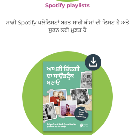
Spotify playlists
ਸਾਡੀ Spotify ਪਲੇਲਿਸਟਾਂ ਬਹੁਤ ਸਾਰੀ ਥੀਮਾਂ ਦੀ ਲਿਸਟ ਹੈ ਅਤੇ
ਸੁਣਨ ਲਈ ਮੁਫ਼ਤ ਹੈ